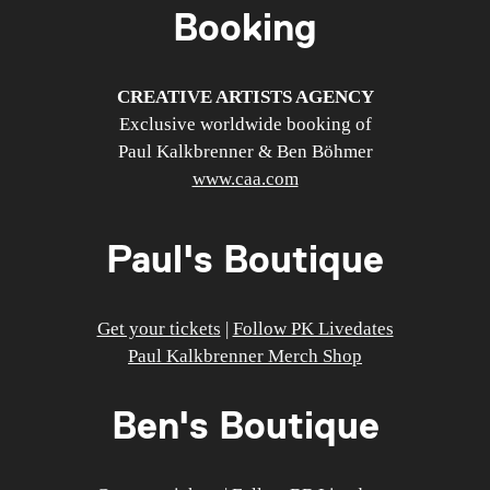
Booking
CREATIVE ARTISTS AGENCY
Exclusive worldwide booking of
Paul Kalkbrenner & Ben Böhmer
www.caa.com
Paul's Boutique
Get your tickets
|
Follow PK Livedates
Paul Kalkbrenner Merch Shop
Ben's Boutique